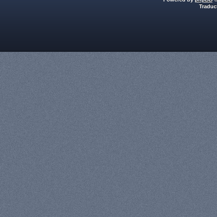
Traduc