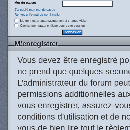
Mot de passe:
J’ai oublié mon mot de passe
Renvoyer l’e-mail de confirmation
Me connecter automatiquement à chaque visite
Cacher mon statut en ligne pour cette session
M’enregistrer
Vous devez être enregistré po
ne prend que quelques second
L’administrateur du forum peu
permissions additionnelles aux
vous enregistrer, assurez-vou
conditions d’utilisation et de n
vous de bien lire tout le règle