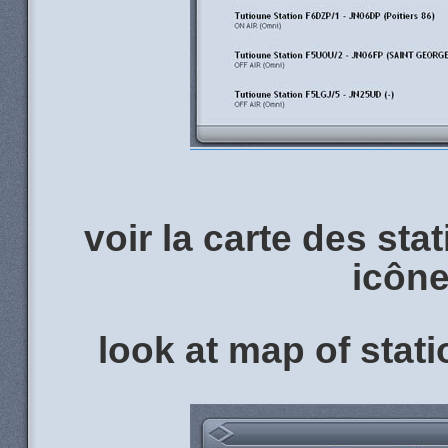
voir la carte des sta
icône
look at map of stati