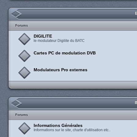
Forums
DIGILITE
le modulateur Digilite du BATC
Cartes PC de modulation DVB
Modulateurs Pro externes
Forums
Informations Générales
Informations sur le site, charte d'utilisation etc..