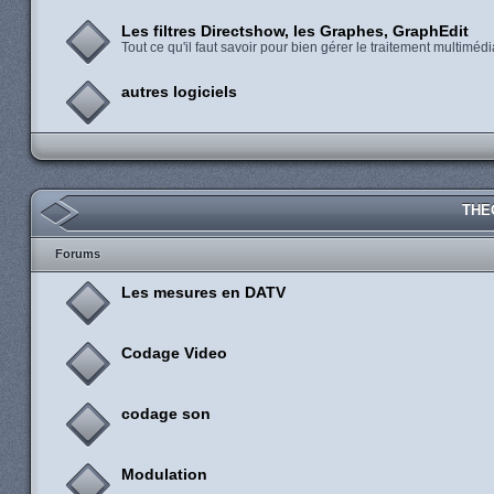
Les filtres Directshow, les Graphes, GraphEdit
Tout ce qu'il faut savoir pour bien gérer le traitement multiméd
autres logiciels
THE
Forums
Les mesures en DATV
Codage Video
codage son
Modulation